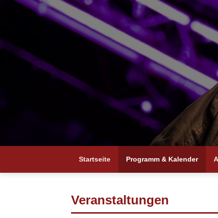
Startseite
Programm & Kalender
A
Veranstaltungen