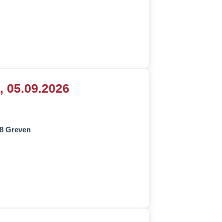
, 05.09.2026
68 Greven