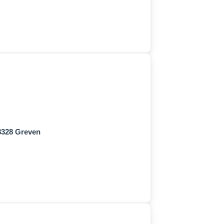
48328 Greven