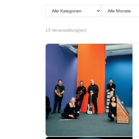
13 Veranstaltung(en)