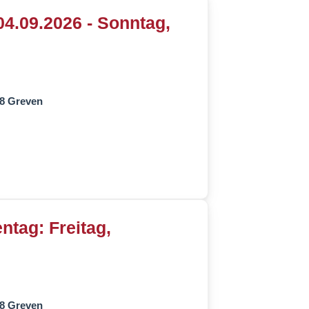
04.09.2026 - Sonntag,
68 Greven
ntag: Freitag,
68 Greven