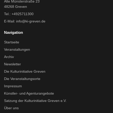
Alte Münsterstraße 23
48268 Greven
Tel.: +4925711300
E-Mail:
info@ki-greven.de
Navigation
Startseite
Veranstaltungen
Archiv
Newsletter
Die Kulturinitiative Greven
Die Veranstaltungsorte
Impressum
Künstler- und Agenturangebote
Satzung der Kulturinitiative Greven e.V.
Über uns