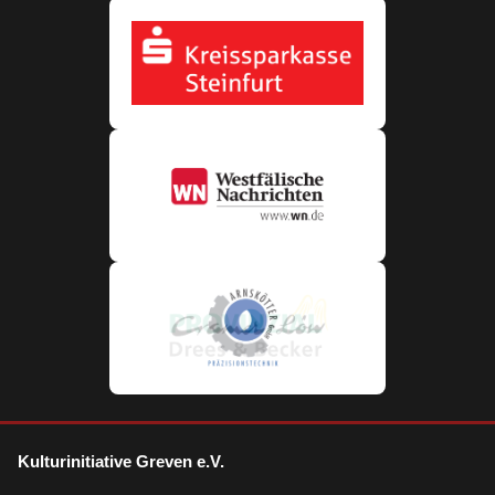
Kulturinitiative Greven e.V.