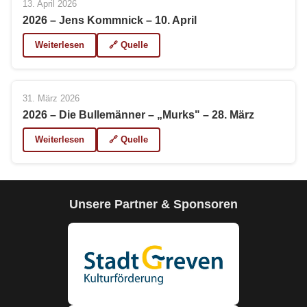
13. April 2026
2026 – Jens Kommnick – 10. April
Weiterlesen
🔗 Quelle
31. März 2026
2026 – Die Bullemänner – „Murks" – 28. März
Weiterlesen
🔗 Quelle
Unsere Partner & Sponsoren