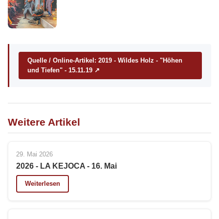
Quelle / Online-Artikel: 2019 - Wildes Holz - "Höhen
und Tiefen" - 15.11.19 ↗
Weitere Artikel
29. Mai 2026
2026 - LA KEJOCA - 16. Mai
Weiterlesen