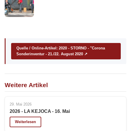
Quelle / Online-Artikel: 2020 - STORNO - "Corona
Sonderinventur - 21./22. August 2020 ↗
Weitere Artikel
29. Mai 2026
2026 - LA KEJOCA - 16. Mai
Weiterlesen