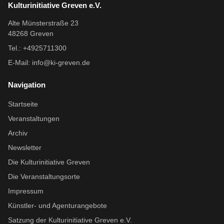
Kulturinitiative Greven e.V.
Alte Münsterstraße 23
48268 Greven
Tel.: +4925711300
E-Mail:
info@ki-greven.de
Navigation
Startseite
Veranstaltungen
Archiv
Newsletter
Die Kulturinitiative Greven
Die Veranstaltungsorte
Impressum
Künstler- und Agenturangebote
Satzung der Kulturinitiative Greven e.V.