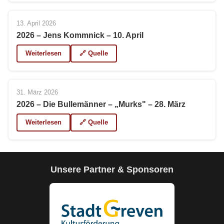
13. April 2026
2026 – Jens Kommnick – 10. April
Weiterlesen
🔗 Quelle
31. März 2026
2026 – Die Bullemänner – „Murks" – 28. März
Weiterlesen
🔗 Quelle
Unsere Partner & Sponsoren