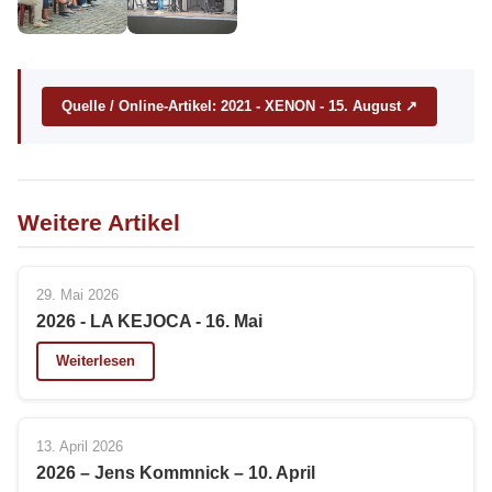
Quelle / Online-Artikel: 2021 - XENON - 15. August ↗
Weitere Artikel
29. Mai 2026
2026 - LA KEJOCA - 16. Mai
Weiterlesen
13. April 2026
2026 – Jens Kommnick – 10. April