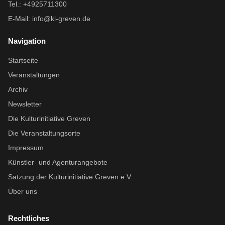
Tel.: +4925711300
E-Mail:
info@ki-greven.de
Navigation
Startseite
Veranstaltungen
Archiv
Newsletter
Die Kulturinitiative Greven
Die Veranstaltungsorte
Impressum
Künstler- und Agenturangebote
Satzung der Kulturinitiative Greven e.V.
Über uns
Rechtliches