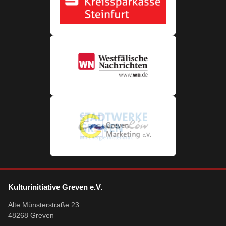
Kulturinitiative Greven e.V.
Alte Münsterstraße 23
48268 Greven