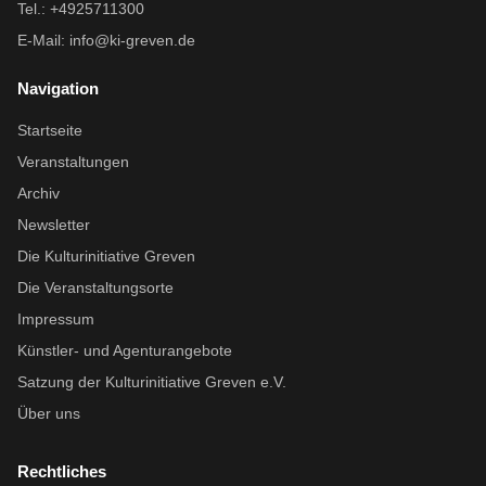
Tel.: +4925711300
E-Mail:
info@ki-greven.de
Navigation
Startseite
Veranstaltungen
Archiv
Newsletter
Die Kulturinitiative Greven
Die Veranstaltungsorte
Impressum
Künstler- und Agenturangebote
Satzung der Kulturinitiative Greven e.V.
Über uns
Rechtliches