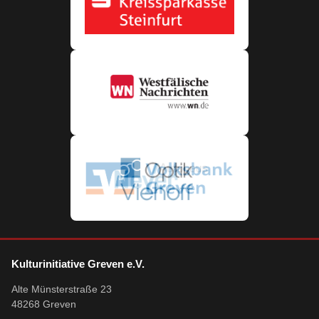
Kulturinitiative Greven e.V.
Alte Münsterstraße 23
48268 Greven