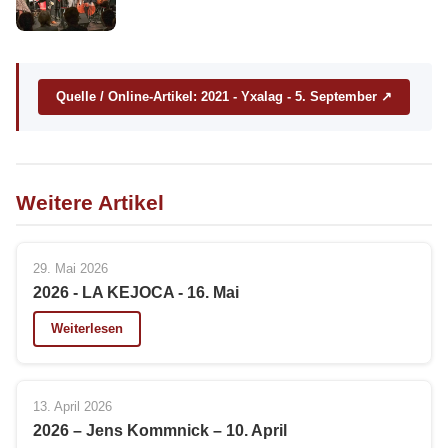
Quelle / Online-Artikel: 2021 - Yxalag - 5. September ↗
Weitere Artikel
29. Mai 2026
2026 - LA KEJOCA - 16. Mai
Weiterlesen
13. April 2026
2026 – Jens Kommnick – 10. April