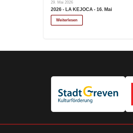
29. Mai 2026
2026 - LA KEJOCA - 16. Mai
Weiterlesen