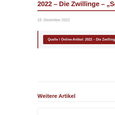
2022 – Die Zwillinge – 
19. Dezember 2022
Quelle / Online-Artikel: 2022 – Die Zwill
Weitere Artikel