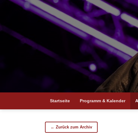
Startseite
Programm & Kalender
A
← Zurück zum Archiv