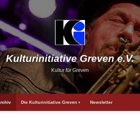
Kulturinitiative Greven e.V.
Kultur für Greven
rchiv
Die Kulturinitiative Greven
Newsletter