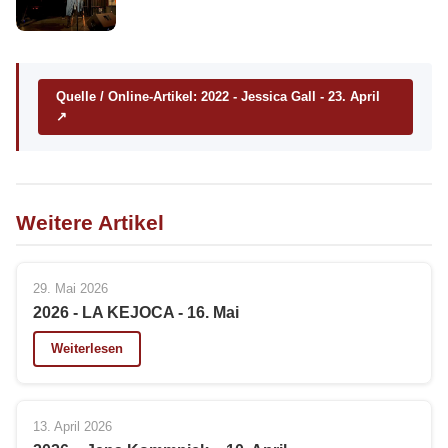
Quelle / Online-Artikel: 2022 - Jessica Gall - 23. April
↗
Weitere Artikel
29. Mai 2026
2026 - LA KEJOCA - 16. Mai
Weiterlesen
13. April 2026