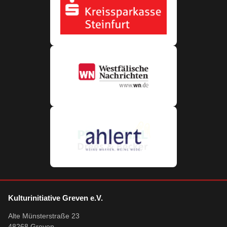
Kulturinitiative Greven e.V.
Alte Münsterstraße 23
48268 Greven