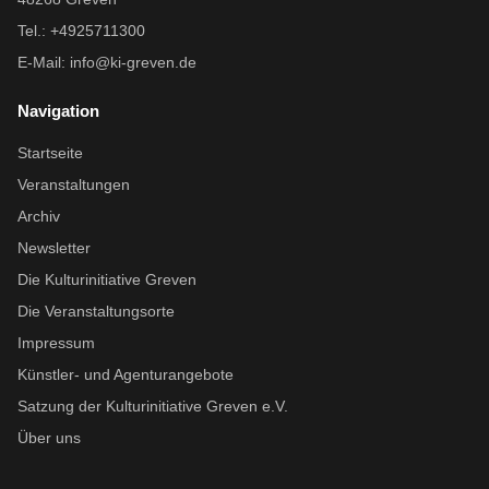
Tel.: +4925711300
E-Mail:
info@ki-greven.de
Navigation
Startseite
Veranstaltungen
Archiv
Newsletter
Die Kulturinitiative Greven
Die Veranstaltungsorte
Impressum
Künstler- und Agenturangebote
Satzung der Kulturinitiative Greven e.V.
Über uns