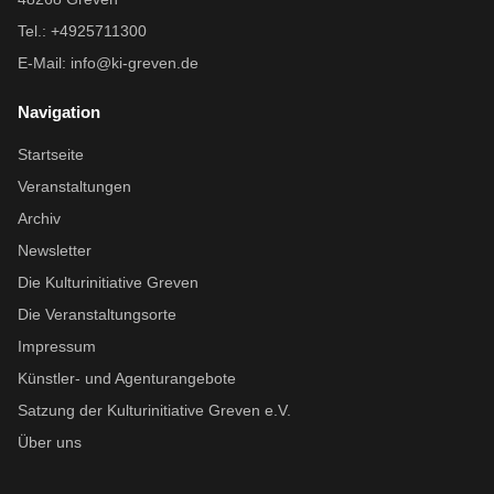
Tel.: +4925711300
E-Mail:
info@ki-greven.de
Navigation
Startseite
Veranstaltungen
Archiv
Newsletter
Die Kulturinitiative Greven
Die Veranstaltungsorte
Impressum
Künstler- und Agenturangebote
Satzung der Kulturinitiative Greven e.V.
Über uns