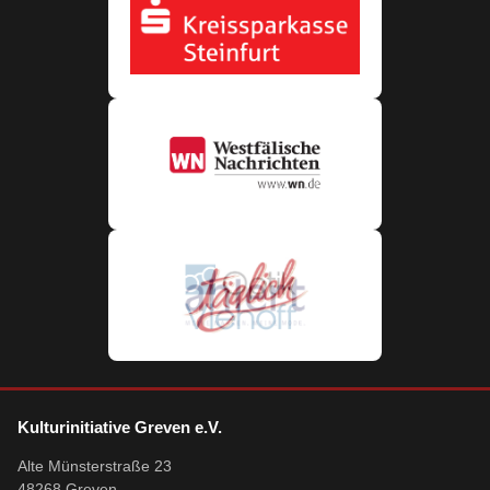
Kulturinitiative Greven e.V.
Alte Münsterstraße 23
48268 Greven