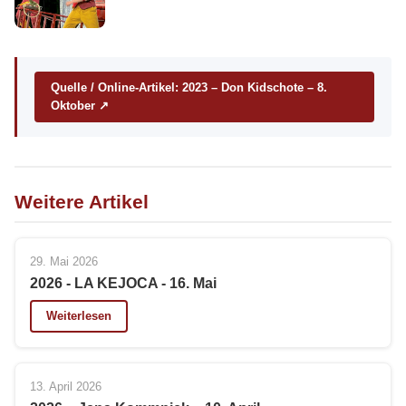
Quelle / Online-Artikel: 2023 – Don Kidschote – 8.
Oktober ↗
Weitere Artikel
29. Mai 2026
2026 - LA KEJOCA - 16. Mai
Weiterlesen
13. April 2026