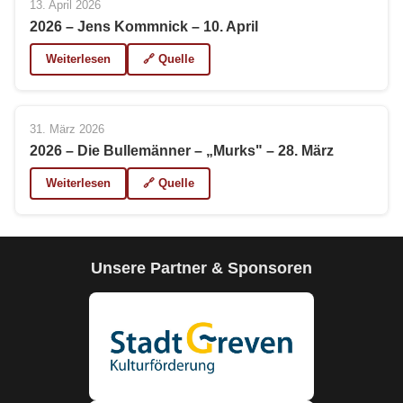
13. April 2026
2026 – Jens Kommnick – 10. April
Weiterlesen
🔗 Quelle
31. März 2026
2026 – Die Bullemänner – „Murks" – 28. März
Weiterlesen
🔗 Quelle
Unsere Partner & Sponsoren