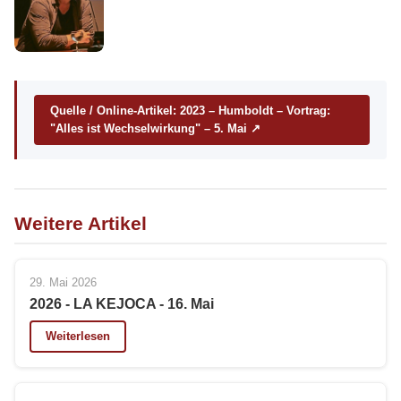
Quelle / Online-Artikel: 2023 – Humboldt – Vortrag:
"Alles ist Wechselwirkung" – 5. Mai ↗
Weitere Artikel
29. Mai 2026
2026 - LA KEJOCA - 16. Mai
Weiterlesen