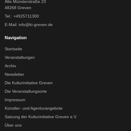
Alte Münsterstraße 23
48268 Greven
Tel.: +4925711300
E-Mail:
info@ki-greven.de
Navigation
Startseite
Veranstaltungen
Archiv
Newsletter
Die Kulturinitiative Greven
Die Veranstaltungsorte
Impressum
Künstler- und Agenturangebote
Satzung der Kulturinitiative Greven e.V.
Über uns