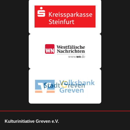
Kulturinitiative Greven e.V.