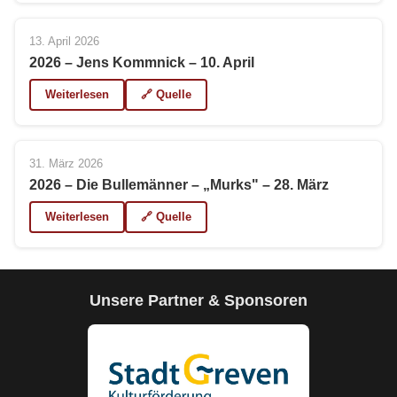
13. April 2026
2026 – Jens Kommnick – 10. April
Weiterlesen
🔗 Quelle
31. März 2026
2026 – Die Bullemänner – „Murks" – 28. März
Weiterlesen
🔗 Quelle
Unsere Partner & Sponsoren