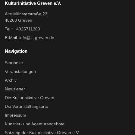
Kulturinitiative Greven e.V.
Alte Münsterstraße 23
48268 Greven
Tel.: +4925711300
E-Mail:
info@ki-greven.de
Navigation
Startseite
Veranstaltungen
Archiv
Newsletter
Die Kulturinitiative Greven
Die Veranstaltungsorte
Impressum
Künstler- und Agenturangebote
Satzung der Kulturinitiative Greven e.V.