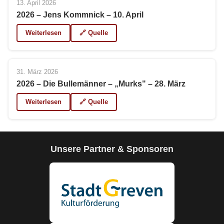
13. April 2026
2026 – Jens Kommnick – 10. April
Weiterlesen
🔗 Quelle
31. März 2026
2026 – Die Bullemänner – „Murks" – 28. März
Weiterlesen
🔗 Quelle
Unsere Partner & Sponsoren