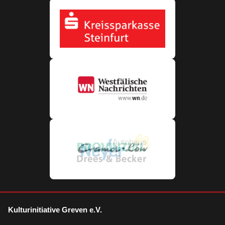
Kulturinitiative Greven e.V.