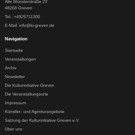
Alte Münsterstraße 23
48268 Greven
Tel.: +4925711300
E-Mail:
info@ki-greven.de
Navigation
Startseite
Veranstaltungen
Archiv
Newsletter
Die Kulturinitiative Greven
Die Veranstaltungsorte
Impressum
Künstler- und Agenturangebote
Satzung der Kulturinitiative Greven e.V.
Über uns