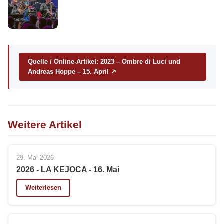
Quelle / Online-Artikel: 2023 – Ombre di Luci und
Andreas Hoppe – 15. April ↗
Weitere Artikel
29. Mai 2026
2026 - LA KEJOCA - 16. Mai
Weiterlesen