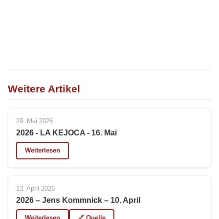
Weitere Artikel
29. Mai 2026
2026 - LA KEJOCA - 16. Mai
Weiterlesen
13. April 2026
2026 – Jens Kommnick – 10. April
Weiterlesen
🔗 Quelle