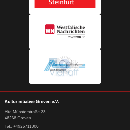
Kulturinitiative Greven e.V.
Alte Münsterstraße 23
48268 Greven
Tel.: +4925711300