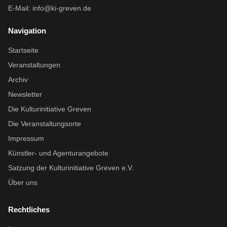
E-Mail:
info@ki-greven.de
Navigation
Startseite
Veranstaltungen
Archiv
Newsletter
Die Kulturinitiative Greven
Die Veranstaltungsorte
Impressum
Künstler- und Agenturangebote
Satzung der Kulturinitiative Greven e.V.
Über uns
Rechtliches