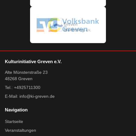
Kulturinitiative Greven e.V.
Alte Münsterstraße 23
48268 Greven
Tel.: +4925711300
E-Mail:
info@ki-greven.de
Navigation
Startseite
Veranstaltungen