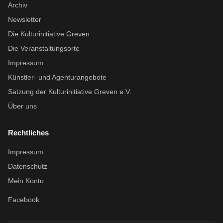
Archiv
Newsletter
Die Kulturinitiative Greven
Die Veranstaltungsorte
Impressum
Künstler- und Agenturangebote
Satzung der Kulturinitiative Greven e.V.
Über uns
Rechtliches
Impressum
Datenschutz
Mein Konto
Facebook