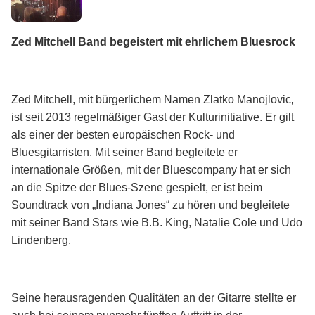
Zed Mitchell Band begeistert mit ehrlichem Bluesrock
Zed Mitchell, mit bürgerlichem Namen Zlatko Manojlovic,
ist seit 2013 regelmäßiger Gast der Kulturinitiative. Er gilt
als einer der besten europäischen Rock- und
Bluesgitarristen. Mit seiner Band begleitete er
internationale Größen, mit der Bluescompany hat er sich
an die Spitze der Blues-Szene gespielt, er ist beim
Soundtrack von „Indiana Jones“ zu hören und begleitete
mit seiner Band Stars wie B.B. King, Natalie Cole und Udo
Lindenberg.
Seine herausragenden Qualitäten an der Gitarre stellte er