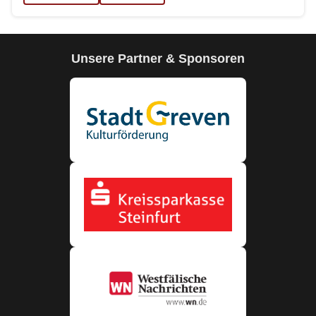
Unsere Partner & Sponsoren