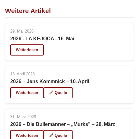
Weitere Artikel
29. Mai 2026
2026 - LA KEJOCA - 16. Mai
Weiterlesen
13. April 2026
2026 – Jens Kommnick – 10. April
Weiterlesen
🔗 Quelle
31. März 2026
2026 – Die Bullemänner – „Murks" – 28. März
Weiterlesen
🔗 Quelle