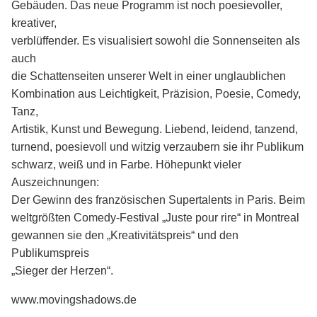
Gebäuden. Das neue Programm ist noch poesievoller,
kreativer,
verblüffender. Es visualisiert sowohl die Sonnenseiten als
auch
die Schattenseiten unserer Welt in einer unglaublichen
Kombination aus Leichtigkeit, Präzision, Poesie, Comedy,
Tanz,
Artistik, Kunst und Bewegung. Liebend, leidend, tanzend,
turnend, poesievoll und witzig verzaubern sie ihr Publikum
schwarz, weiß und in Farbe. Höhepunkt vieler
Auszeichnungen:
Der Gewinn des französischen Supertalents in Paris. Beim
weltgrößten Comedy-Festival „Juste pour rire“ in Montreal
gewannen sie den „Kreativitätspreis“ und den
Publikumspreis
„Sieger der Herzen“.
www.movingshadows.de