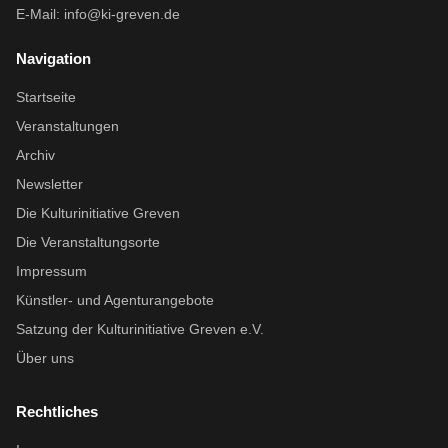
E-Mail:
info@ki-greven.de
Navigation
Startseite
Veranstaltungen
Archiv
Newsletter
Die Kulturinitiative Greven
Die Veranstaltungsorte
Impressum
Künstler- und Agenturangebote
Satzung der Kulturinitiative Greven e.V.
Über uns
Rechtliches