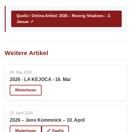
Quelle / Online-Artikel: 2026 – Moving Shadows – 2.
Januar ↗
Weitere Artikel
29. Mai 2026
2026 - LA KEJOCA - 16. Mai
Weiterlesen
13. April 2026
2026 – Jens Kommnick – 10. April
Weiterlesen
🔗 Quelle