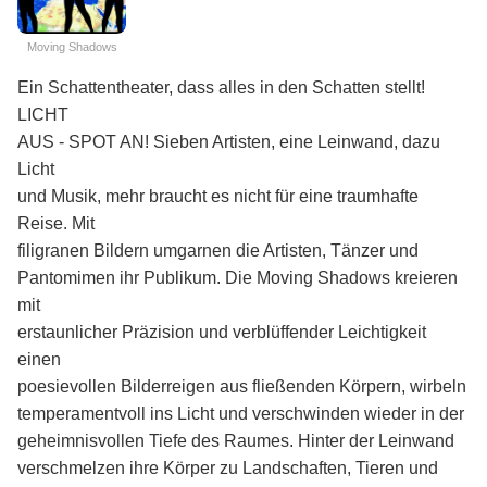
Moving Shadows
Ein Schattentheater, dass alles in den Schatten stellt!
LICHT
AUS - SPOT AN! Sieben Artisten, eine Leinwand, dazu
Licht
und Musik, mehr braucht es nicht für eine traumhafte
Reise. Mit
filigranen Bildern umgarnen die Artisten, Tänzer und
Pantomimen ihr Publikum. Die Moving Shadows kreieren
mit
erstaunlicher Präzision und verblüffender Leichtigkeit
einen
poesievollen Bilderreigen aus fließenden Körpern, wirbeln
temperamentvoll ins Licht und verschwinden wieder in der
geheimnisvollen Tiefe des Raumes. Hinter der Leinwand
verschmelzen ihre Körper zu Landschaften, Tieren und