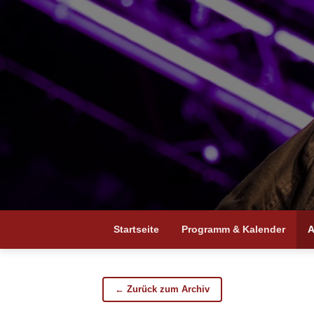
Startseite
Programm & Kalender
A
← Zurück zum Archiv