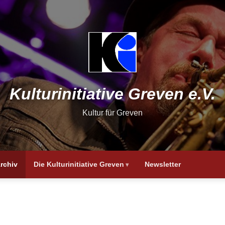
Kulturinitiative Greven e.V.
Kultur für Greven
rchiv
Die Kulturinitiative Greven
Newsletter