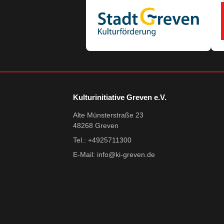
Kulturinitiative Greven e.V.
Alte Münsterstraße 23
48268 Greven
Tel.: +4925711300
E-Mail:
info@ki-greven.de