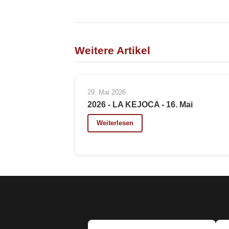
Weitere Artikel
29. Mai 2026
2026 - LA KEJOCA - 16. Mai
Weiterlesen