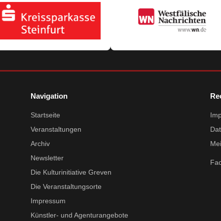
Navigation
Re
Startseite
Im
Veranstaltungen
Dat
Archiv
Mei
Newsletter
Fa
Die Kulturinitiative Greven
Die Veranstaltungsorte
Impressum
Künstler- und Agenturangebote