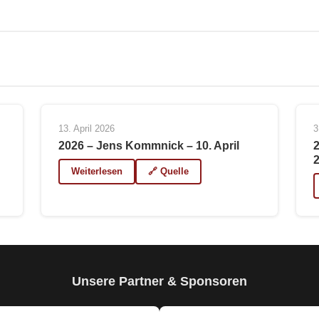
13. April 2026
3
2026 – Jens Kommnick – 10. April
Weiterlesen
🔗 Quelle
Unsere Partner & Sponsoren