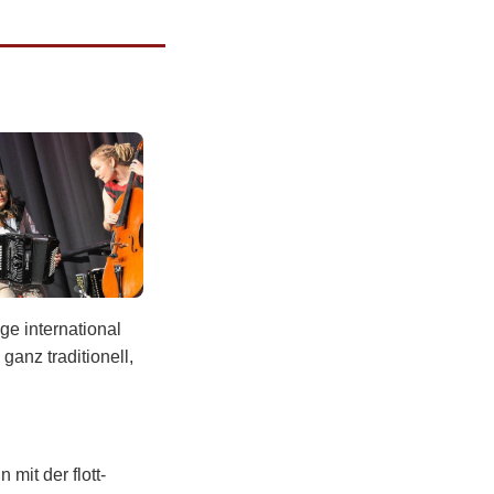
ge international
anz traditionell,
mit der flott-