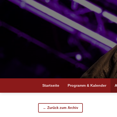
Startseite
Programm & Kalender
A
← Zurück zum Archiv