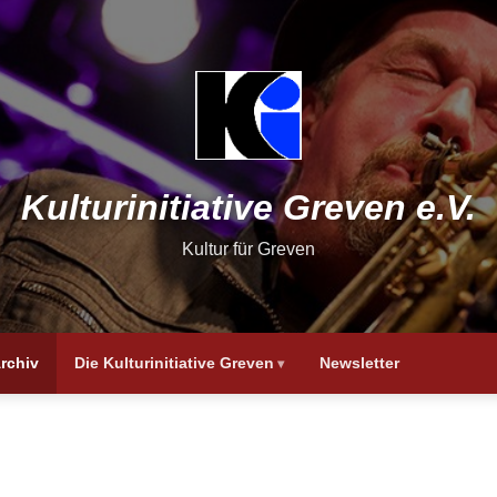
Kulturinitiative Greven e.V.
Kultur für Greven
rchiv
Die Kulturinitiative Greven
Newsletter