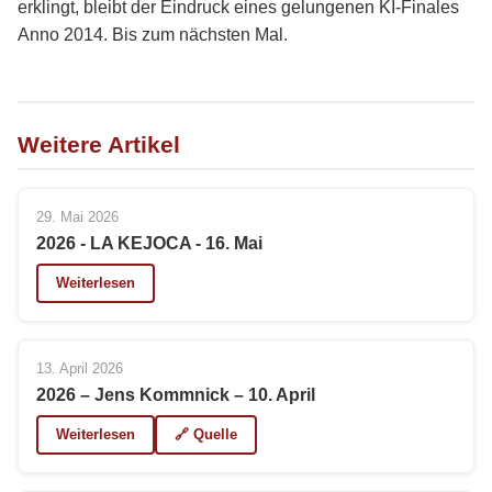
erklingt, bleibt der Eindruck eines gelungenen KI-Finales
Anno 2014. Bis zum nächsten Mal.
Weitere Artikel
29. Mai 2026
2026 - LA KEJOCA - 16. Mai
Weiterlesen
13. April 2026
2026 – Jens Kommnick – 10. April
Weiterlesen
🔗 Quelle