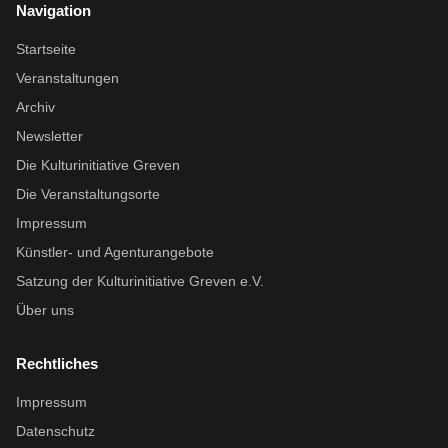
Navigation
Startseite
Veranstaltungen
Archiv
Newsletter
Die Kulturinitiative Greven
Die Veranstaltungsorte
Impressum
Künstler- und Agenturangebote
Satzung der Kulturinitiative Greven e.V.
Über uns
Rechtliches
Impressum
Datenschutz