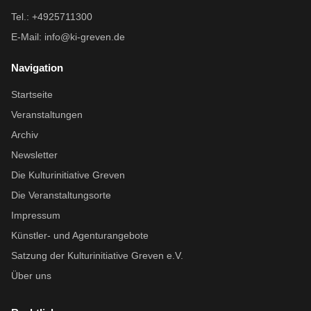
Tel.: +4925711300
E-Mail:
info@ki-greven.de
Navigation
Startseite
Veranstaltungen
Archiv
Newsletter
Die Kulturinitiative Greven
Die Veranstaltungsorte
Impressum
Künstler- und Agenturangebote
Satzung der Kulturinitiative Greven e.V.
Über uns