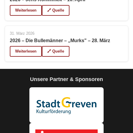
Weiterlesen
🔗 Quelle
31. März 2026
2026 – Die Bullemänner – „Murks" – 28. März
Weiterlesen
🔗 Quelle
Unsere Partner & Sponsoren