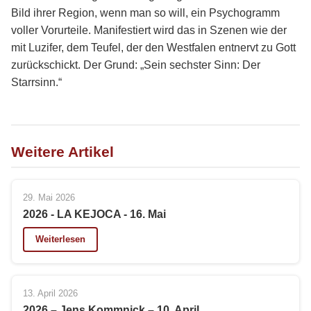
Bild ihrer Region, wenn man so will, ein Psychogramm
voller Vorurteile. Manifestiert wird das in Szenen wie der
mit Luzifer, dem Teufel, der den Westfalen entnervt zu Gott
zurückschickt. Der Grund: „Sein sechster Sinn: Der
Starrsinn.“
Weitere Artikel
29. Mai 2026
2026 - LA KEJOCA - 16. Mai
Weiterlesen
13. April 2026
2026 – Jens Kommnick – 10. April