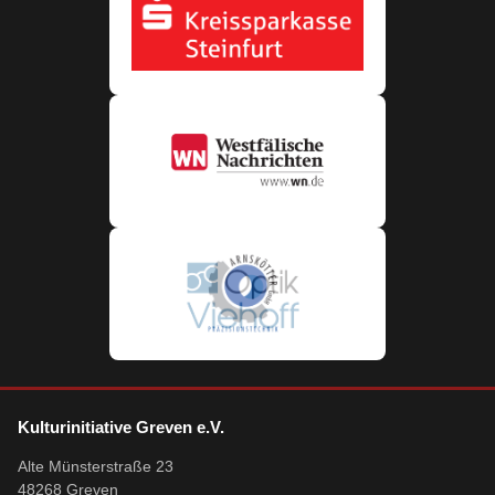
Kulturinitiative Greven e.V.
Alte Münsterstraße 23
48268 Greven