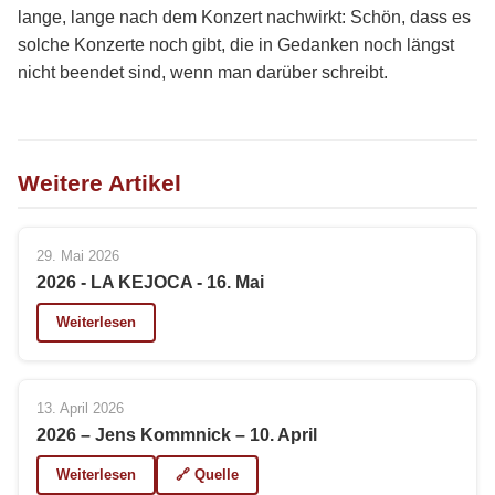
lange, lange nach dem Konzert nachwirkt: Schön, dass es
solche Konzerte noch gibt, die in Gedanken noch längst
nicht beendet sind, wenn man darüber schreibt.
Weitere Artikel
29. Mai 2026
2026 - LA KEJOCA - 16. Mai
Weiterlesen
13. April 2026
2026 – Jens Kommnick – 10. April
Weiterlesen
🔗 Quelle