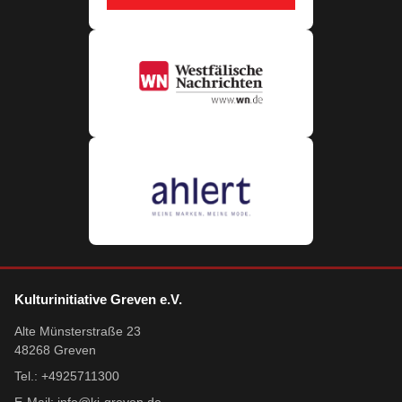
Kulturinitiative Greven e.V.
Alte Münsterstraße 23
48268 Greven
Tel.: +4925711300