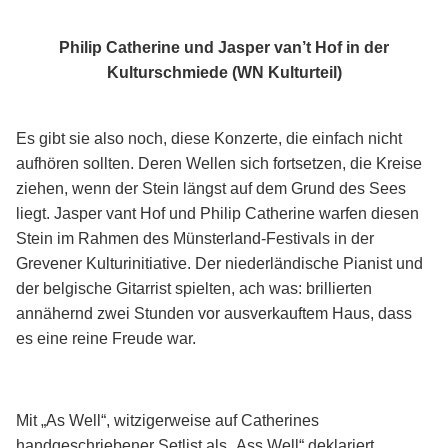
Philip Catherine und Jasper van’t Hof in der
Kulturschmiede (WN Kulturteil)
Es gibt sie also noch, diese Konzerte, die einfach nicht
aufhören sollten. Deren Wellen sich fortsetzen, die Kreise
ziehen, wenn der Stein längst auf dem Grund des Sees
liegt. Jasper vant Hof und Philip Catherine warfen diesen
Stein im Rahmen des Münsterland-Festivals in der
Grevener Kulturinitiative. Der niederländische Pianist und
der belgische Gitarrist spielten, ach was: brillierten
annähernd zwei Stunden vor ausverkauftem Haus, dass
es eine reine Freude war.
Mit „As Well“, witzigerweise auf Catherines
handgeschriebener Setlist als „Ass Well“ deklariert,