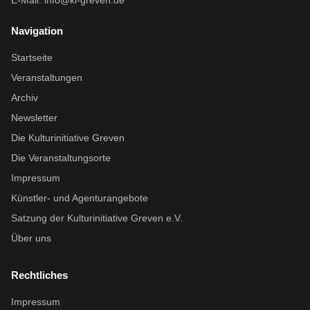
E-Mail:
info@ki-greven.de
Navigation
Startseite
Veranstaltungen
Archiv
Newsletter
Die Kulturinitiative Greven
Die Veranstaltungsorte
Impressum
Künstler- und Agenturangebote
Satzung der Kulturinitiative Greven e.V.
Über uns
Rechtliches
Impressum