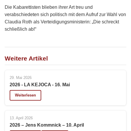
Die Kabarettisten blieben ihrer Art treu und
verabschiedeten sich politisch mit dem Aufruf zur Wahl von
Claudia Roth als Verteidigungsministerin: „Die schreckt
schließlich ab!“
Weitere Artikel
29. Mai 2026
2026 - LA KEJOCA - 16. Mai
Weiterlesen
13. April 2026
2026 – Jens Kommnick – 10. April