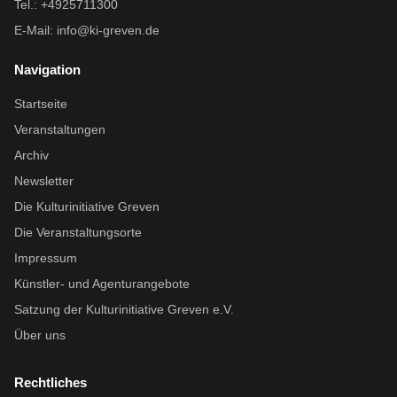
Tel.: +4925711300
E-Mail:
info@ki-greven.de
Navigation
Startseite
Veranstaltungen
Archiv
Newsletter
Die Kulturinitiative Greven
Die Veranstaltungsorte
Impressum
Künstler- und Agenturangebote
Satzung der Kulturinitiative Greven e.V.
Über uns
Rechtliches