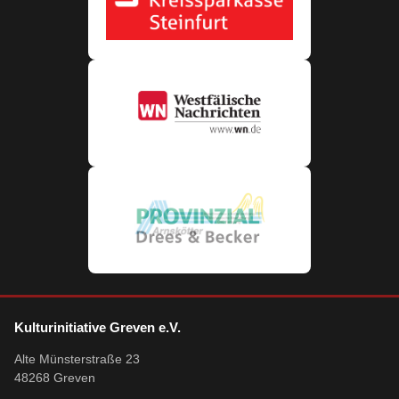
Kulturinitiative Greven e.V.
Alte Münsterstraße 23
48268 Greven