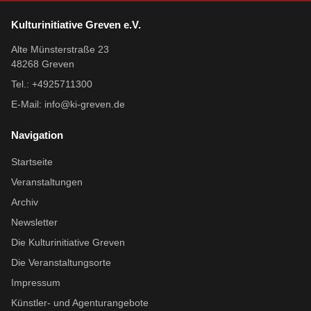
Kulturinitiative Greven e.V.
Alte Münsterstraße 23
48268 Greven
Tel.: +4925711300
E-Mail:
info@ki-greven.de
Navigation
Startseite
Veranstaltungen
Archiv
Newsletter
Die Kulturinitiative Greven
Die Veranstaltungsorte
Impressum
Künstler- und Agenturangebote