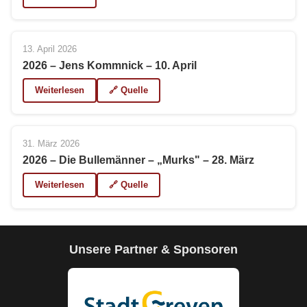
13. April 2026
2026 – Jens Kommnick – 10. April
Weiterlesen
🔗 Quelle
31. März 2026
2026 – Die Bullemänner – „Murks" – 28. März
Weiterlesen
🔗 Quelle
Unsere Partner & Sponsoren