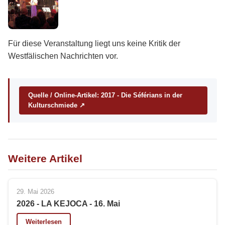
Für diese Veranstaltung liegt uns keine Kritik der
Westfälischen Nachrichten vor.
Quelle / Online-Artikel: 2017 - Die Séférians in der
Kulturschmiede ↗
Weitere Artikel
29. Mai 2026
2026 - LA KEJOCA - 16. Mai
Weiterlesen