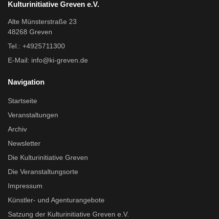
Kulturinitiative Greven e.V.
Alte Münsterstraße 23
48268 Greven
Tel.: +4925711300
E-Mail:
info@ki-greven.de
Navigation
Startseite
Veranstaltungen
Archiv
Newsletter
Die Kulturinitiative Greven
Die Veranstaltungsorte
Impressum
Künstler- und Agenturangebote
Satzung der Kulturinitiative Greven e.V.