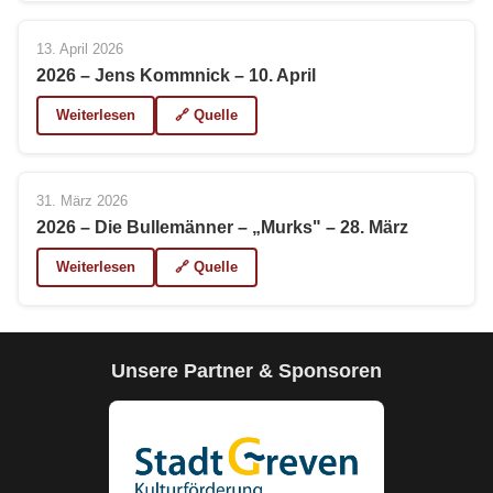
13. April 2026
2026 – Jens Kommnick – 10. April
Weiterlesen
🔗 Quelle
31. März 2026
2026 – Die Bullemänner – „Murks" – 28. März
Weiterlesen
🔗 Quelle
Unsere Partner & Sponsoren