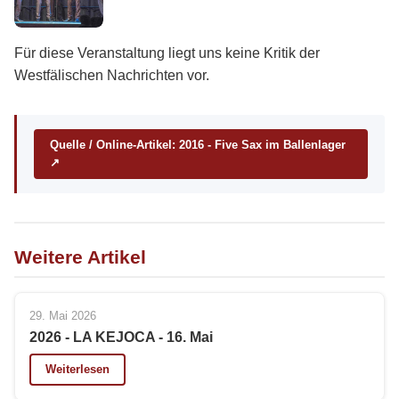
Für diese Veranstaltung liegt uns keine Kritik der
Westfälischen Nachrichten vor.
Quelle / Online-Artikel: 2016 - Five Sax im Ballenlager
↗
Weitere Artikel
29. Mai 2026
2026 - LA KEJOCA - 16. Mai
Weiterlesen