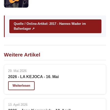
Quelle / Online-Artikel: 2017 - Hannes Wader im
Ballenlager ↗
Weitere Artikel
29. Mai 2026
2026 - LA KEJOCA - 16. Mai
Weiterlesen
13. April 2026