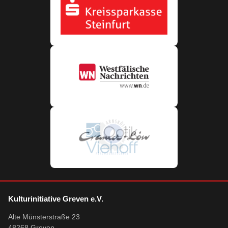
Kulturinitiative Greven e.V.
Alte Münsterstraße 23
48268 Greven