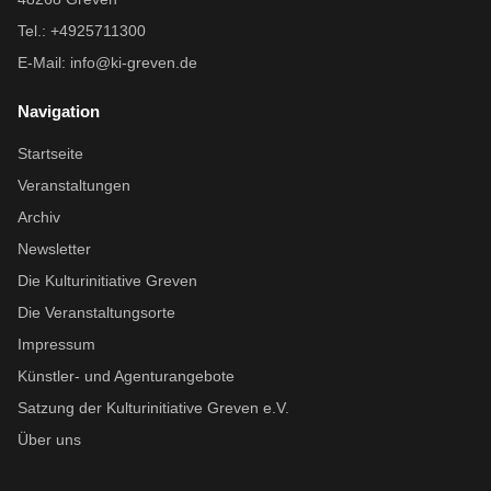
Tel.: +4925711300
E-Mail:
info@ki-greven.de
Navigation
Startseite
Veranstaltungen
Archiv
Newsletter
Die Kulturinitiative Greven
Die Veranstaltungsorte
Impressum
Künstler- und Agenturangebote
Satzung der Kulturinitiative Greven e.V.
Über uns