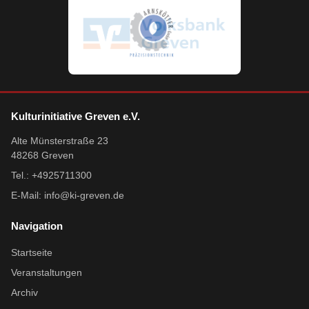
Kulturinitiative Greven e.V.
Alte Münsterstraße 23
48268 Greven
Tel.: +4925711300
E-Mail:
info@ki-greven.de
Navigation
Startseite
Veranstaltungen
Archiv