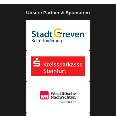
Unsere Partner & Sponsoren