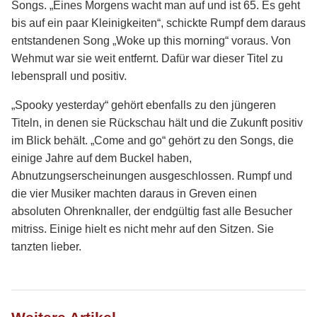
Songs. „Eines Morgens wacht man auf und ist 65. Es geht
bis auf ein paar Kleinigkeiten“, schickte Rumpf dem daraus
entstandenen Song „Woke up this morning“ voraus. Von
Wehmut war sie weit entfernt. Dafür war dieser Titel zu
lebensprall und positiv.
„Spooky yesterday“ gehört ebenfalls zu den jüngeren
Titeln, in denen sie Rückschau hält und die Zukunft positiv
im Blick behält. „Come and go“ gehört zu den Songs, die
einige Jahre auf dem Buckel haben,
Abnutzungserscheinungen ausgeschlossen. Rumpf und
die vier Musiker machten daraus in Greven einen
absoluten Ohrenknaller, der endgültig fast alle Besucher
mitriss. Einige hielt es nicht mehr auf den Sitzen. Sie
tanzten lieber.