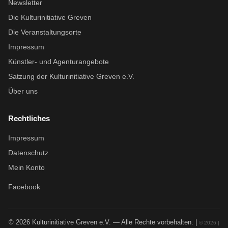
Newsletter
Die Kulturinitiative Greven
Die Veranstaltungsorte
Impressum
Künstler- und Agenturangebote
Satzung der Kulturinitiative Greven e.V.
Über uns
Rechtliches
Impressum
Datenschutz
Mein Konto
Facebook
© 2026 Kulturinitiative Greven e.V. — Alle Rechte vorbehalten. |
© 2026 |