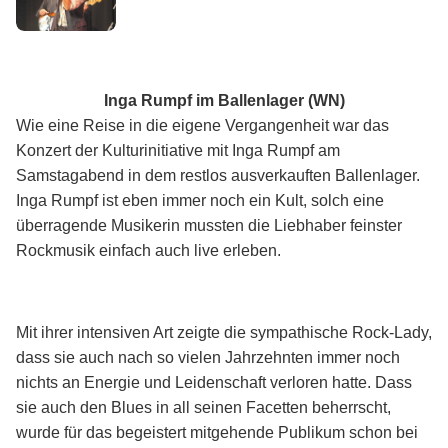
Inga Rumpf im Ballenlager (WN)
Wie eine Reise in die eigene Vergangenheit war das
Konzert der Kulturinitiative mit Inga Rumpf am
Samstagabend in dem restlos ausverkauften Ballenlager.
Inga Rumpf ist eben immer noch ein Kult, solch eine
überragende Musikerin mussten die Liebhaber feinster
Rockmusik einfach auch live erleben.
Mit ihrer intensiven Art zeigte die sympathische Rock-Lady,
dass sie auch nach so vielen Jahrzehnten immer noch
nichts an Energie und Leidenschaft verloren hatte. Dass
sie auch den Blues in all seinen Facetten beherrscht,
wurde für das begeistert mitgehende Publikum schon bei