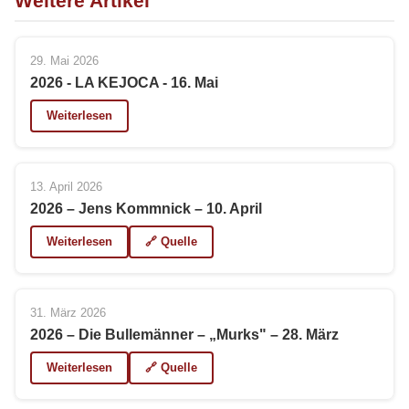
Weitere Artikel
29. Mai 2026
2026 - LA KEJOCA - 16. Mai
Weiterlesen
13. April 2026
2026 – Jens Kommnick – 10. April
Weiterlesen
🔗 Quelle
31. März 2026
2026 – Die Bullemänner – „Murks" – 28. März
Weiterlesen
🔗 Quelle