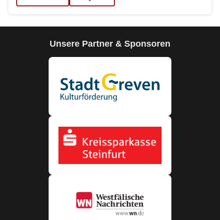
Unsere Partner & Sponsoren