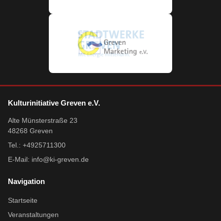
Kulturinitiative Greven e.V.
Alte Münsterstraße 23
48268 Greven
Tel.: +4925711300
E-Mail:
info@ki-greven.de
Navigation
Startseite
Veranstaltungen