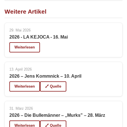
Weitere Artikel
29. Mai 2026
2026 - LA KEJOCA - 16. Mai
Weiterlesen
13. April 2026
2026 – Jens Kommnick – 10. April
Weiterlesen
🔗 Quelle
31. März 2026
2026 – Die Bullemänner – „Murks" – 28. März
Weiterlesen
🔗 Quelle