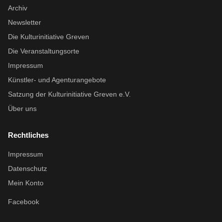
Archiv
Newsletter
Die Kulturinitiative Greven
Die Veranstaltungsorte
Impressum
Künstler- und Agenturangebote
Satzung der Kulturinitiative Greven e.V.
Über uns
Rechtliches
Impressum
Datenschutz
Mein Konto
Facebook