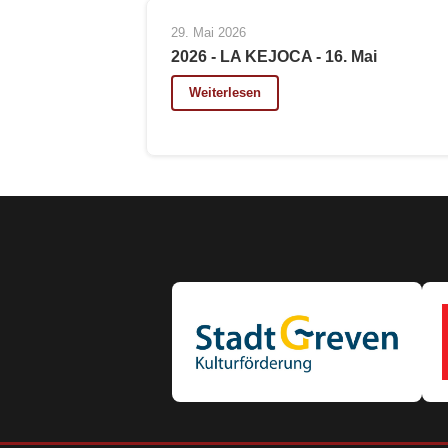
29. Mai 2026
2026 - LA KEJOCA - 16. Mai
Weiterlesen