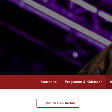
Startseite
Programm & Kalender
A
← Zurück zum Archiv