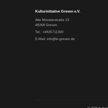
Kulturinitiative Greven e.V.
Alte Münsterstraße 23
48268 Greven
Tel.: +4925711300
E-Mail:
info@ki-greven.de