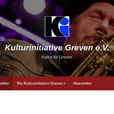
Kulturinitiative Greven e.V.
Kultur für Greven
rchiv
Die Kulturinitiative Greven
Newsletter