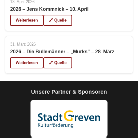
13. April 2026
2026 – Jens Kommnick – 10. April
Weiterlesen
🔗 Quelle
31. März 2026
2026 – Die Bullemänner – „Murks" – 28. März
Weiterlesen
🔗 Quelle
Unsere Partner & Sponsoren