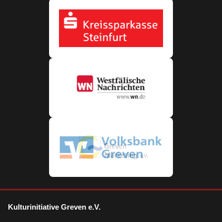
Kulturinitiative Greven e.V.