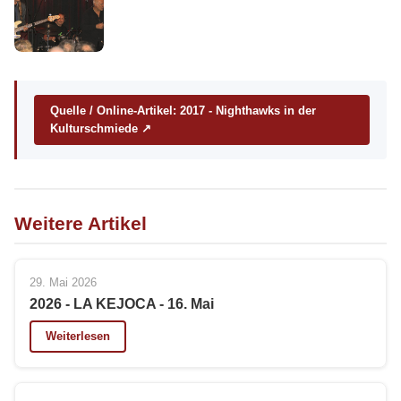
Quelle / Online-Artikel: 2017 - Nighthawks in der
Kulturschmiede ↗
Weitere Artikel
29. Mai 2026
2026 - LA KEJOCA - 16. Mai
Weiterlesen