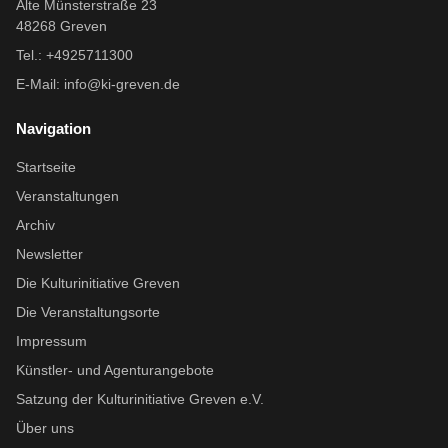
Alte Münsterstraße 23
48268 Greven
Tel.: +4925711300
E-Mail:
info@ki-greven.de
Navigation
Startseite
Veranstaltungen
Archiv
Newsletter
Die Kulturinitiative Greven
Die Veranstaltungsorte
Impressum
Künstler- und Agenturangebote
Satzung der Kulturinitiative Greven e.V.
Über uns