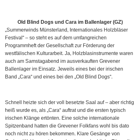
Old Blind Dogs und Cara im Ballenlager (
GZ)
„Summerwinds Münsterland, Internationales Holzbläser
Festival“ – so steht es auf dem umfangreichen
Programmheft der Gesellschaft zur Förderung der
westfälischen Kulturarbeit. Ja, Holzblasinstrumente waren
auch am Samstagabend im ausverkauften Grevener
Ballenlager im Einsatz. Jeweils eines bei der irischen
Band „Cara“ und eines bei den „Old Blind Dogs“.
Schnell heizte sich der voll besetzte Saal auf – aber richtig
heiß wurde es, als „Cara“ auftrat und die ersten typisch
irischen Klänge ertönten. Eine solche internationale
Spitzenband hatten die Grevener Folkfans wohl bis dato
noch nicht zu hören bekommen. Klare Gesänge von