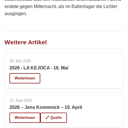
endete gegen Mitternacht, als im Ballenlager die Lichter
ausgingen.
Weitere Artikel
29. Mai 2026
2026 - LA KEJOCA - 16. Mai
Weiterlesen
13. April 2026
2026 – Jens Kommnick – 10. April
Weiterlesen
🔗 Quelle