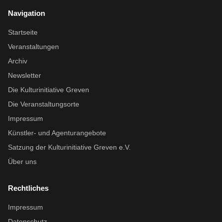
Navigation
Startseite
Veranstaltungen
Archiv
Newsletter
Die Kulturinitiative Greven
Die Veranstaltungsorte
Impressum
Künstler- und Agenturangebote
Satzung der Kulturinitiative Greven e.V.
Über uns
Rechtliches
Impressum
Datenschutz