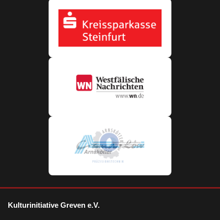
Kulturinitiative Greven e.V.