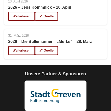
13. April 2026
2026 – Jens Kommnick – 10. April
Weiterlesen
🔗 Quelle
31. März 2026
2026 – Die Bullemänner – „Murks" – 28. März
Weiterlesen
🔗 Quelle
Unsere Partner & Sponsoren