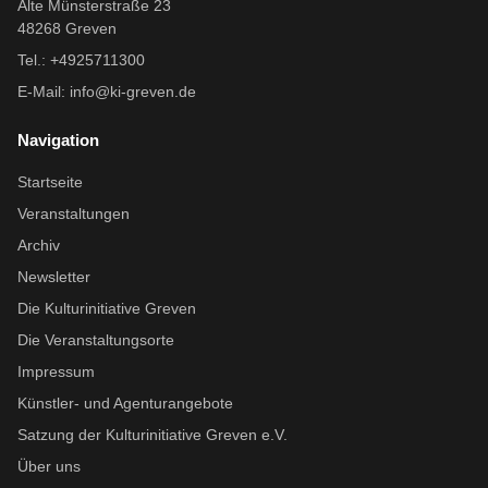
Alte Münsterstraße 23
48268 Greven
Tel.: +4925711300
E-Mail:
info@ki-greven.de
Navigation
Startseite
Veranstaltungen
Archiv
Newsletter
Die Kulturinitiative Greven
Die Veranstaltungsorte
Impressum
Künstler- und Agenturangebote
Satzung der Kulturinitiative Greven e.V.
Über uns