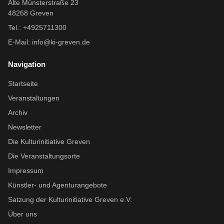
Alte Münsterstraße 23
48268 Greven
Tel.: +4925711300
E-Mail:
info@ki-greven.de
Navigation
Startseite
Veranstaltungen
Archiv
Newsletter
Die Kulturinitiative Greven
Die Veranstaltungsorte
Impressum
Künstler- und Agenturangebote
Satzung der Kulturinitiative Greven e.V.
Über uns