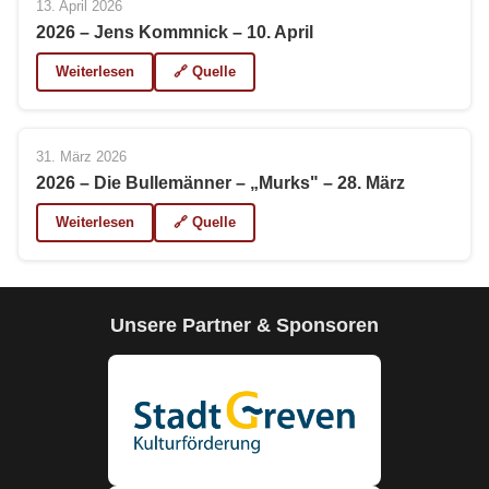
13. April 2026
2026 – Jens Kommnick – 10. April
Weiterlesen
🔗 Quelle
31. März 2026
2026 – Die Bullemänner – „Murks" – 28. März
Weiterlesen
🔗 Quelle
Unsere Partner & Sponsoren