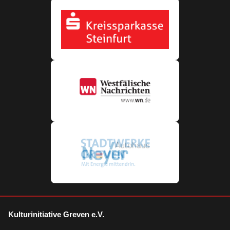
Kulturinitiative Greven e.V.