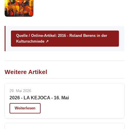
Quelle / Online-Artikel: 2016 - Roland Berens in der
Kulturschmiede ↗
Weitere Artikel
29. Mai 2026
2026 - LA KEJOCA - 16. Mai
Weiterlesen