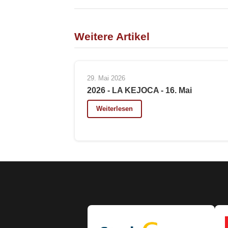
Weitere Artikel
29. Mai 2026
2026 - LA KEJOCA - 16. Mai
Weiterlesen