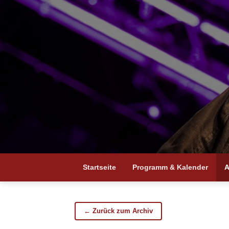
Startseite
Programm & Kalender
A
← Zurück zum Archiv