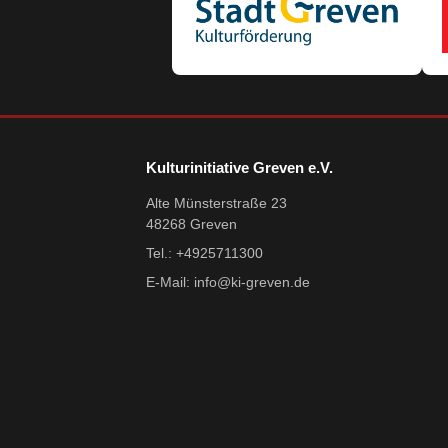
Kulturinitiative Greven e.V.
Alte Münsterstraße 23
48268 Greven
Tel.: +4925711300
E-Mail:
info@ki-greven.de