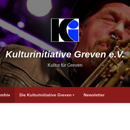
Kulturinitiative Greven e.V.
Kultur für Greven
rchiv
Die Kulturinitiative Greven
Newsletter