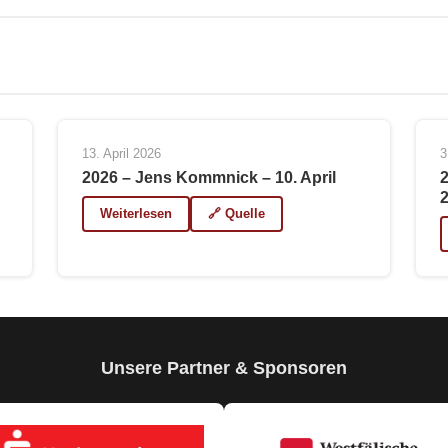
13. April 2026
3
2026 – Jens Kommnick – 10. April
Weiterlesen
🔗 Quelle
Unsere Partner & Sponsoren