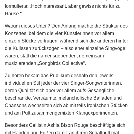
formulierte: „Hochinteressant, aber gewiss nichts für zu
Hause.“
Warum dieses Urteil? Den Anfang machte die Struktur des
Konzertes, bei dem die vier Künstlerinnen vor allem
einzeln Stücke vortrugen, während sich die anderen hinter
die Kulissen zurückzogen – also eher einzelne Singvögel
waren, statt die namensgebenden, gemeinsam
musizierenden „Songbirds Collective“.
Zu hören bekam das Publikum deshalb den jeweils
individuellen Stil jeder der vier Singer-Songwriterinnen,
deren Qualität sich aber vor allem aufs Gesangliche
beschränkte. Verträumte, melancholische Balladen und
Chansons wechselten sich ab mit teils ironischen Stücken
und am Pult zusammengemixten Klangexperimenten.
Besonders Cellistin Ashia Bison Rouge beschäftigte sich
mit Händen und Füßen damit, an ihrem Schaltpult mal