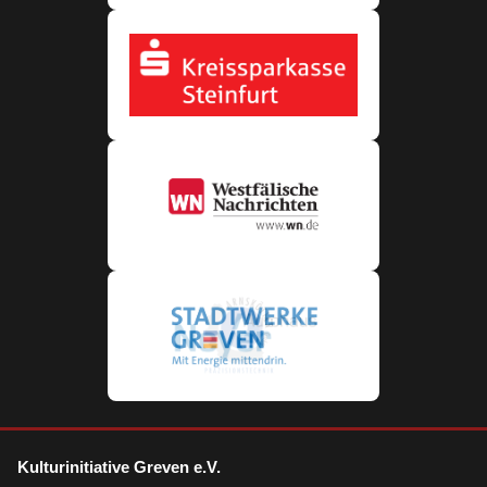
Kulturinitiative Greven e.V.