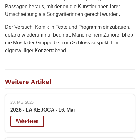
Passagen heraus, mit denen die Künstlerinnen ihrer
Umschreibung als Songwriterinnen gerecht wurden.
Der Versuch, Komik in Texte und Programm einzubauen,
gelang wiederum nur bedingt. Manch einem Zuhörer blieb
die Musik der Gruppe bis zum Schluss suspekt. Ein
eigenwilliger Konzertabend.
Weitere Artikel
29. Mai 2026
2026 - LA KEJOCA - 16. Mai
Weiterlesen