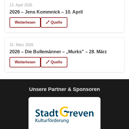
13. April 2026
2026 – Jens Kommnick – 10. April
Weiterlesen
🔗 Quelle
31. März 2026
2026 – Die Bullemänner – „Murks" – 28. März
Weiterlesen
🔗 Quelle
Unsere Partner & Sponsoren