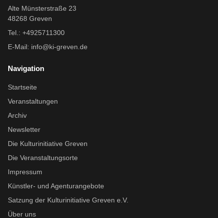
Alte Münsterstraße 23
48268 Greven
Tel.: +4925711300
E-Mail:
info@ki-greven.de
Navigation
Startseite
Veranstaltungen
Archiv
Newsletter
Die Kulturinitiative Greven
Die Veranstaltungsorte
Impressum
Künstler- und Agenturangebote
Satzung der Kulturinitiative Greven e.V.
Über uns