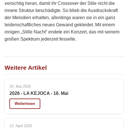
vorsichtig heran, damit ihr Crossover der Stile nicht die
innere Struktur beschädigte. So blieb die Ausdruckskraft
der Melodien erhalten, allerdings waren sie in ein ganz
leidenschaftliches neues Gewand gekleidet. Mit einem
innigen „Stille Nacht“ endete ein Konzert, das mit seinem
großen Spektrum jederzeit fesselte.
Weitere Artikel
29. Mai 2026
2026 - LA KEJOCA - 16. Mai
Weiterlesen
13. April 2026