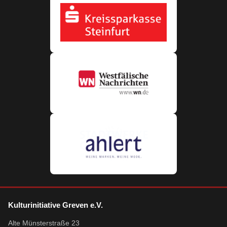
Kulturinitiative Greven e.V.
Alte Münsterstraße 23