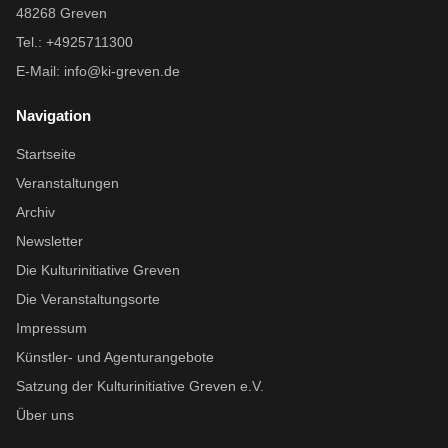
48268 Greven
Tel.: +4925711300
E-Mail:
info@ki-greven.de
Navigation
Startseite
Veranstaltungen
Archiv
Newsletter
Die Kulturinitiative Greven
Die Veranstaltungsorte
Impressum
Künstler- und Agenturangebote
Satzung der Kulturinitiative Greven e.V.
Über uns