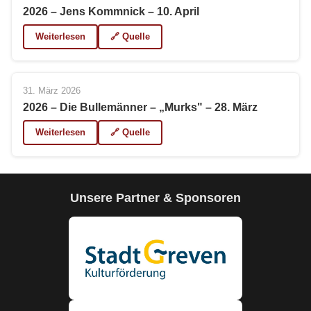
2026 – Jens Kommnick – 10. April
Weiterlesen
🔗 Quelle
31. März 2026
2026 – Die Bullemänner – „Murks" – 28. März
Weiterlesen
🔗 Quelle
Unsere Partner & Sponsoren