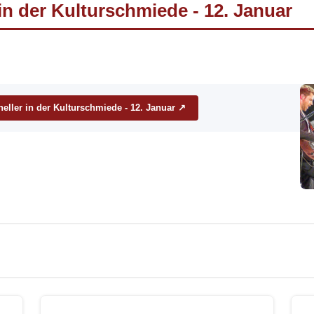
in der Kulturschmiede - 12. Januar
neller in der Kulturschmiede - 12. Januar ↗