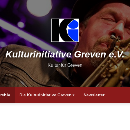
Kulturinitiative Greven e.V.
Kultur für Greven
rchiv
Die Kulturinitiative Greven
Newsletter