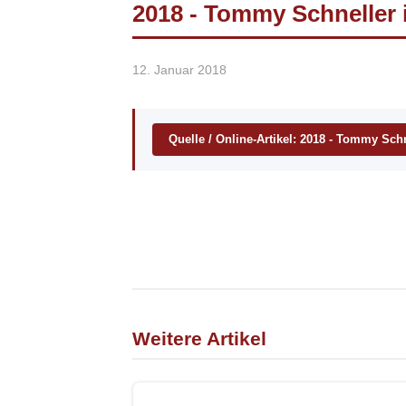
2018 - Tommy Schneller 
12. Januar 2018
Quelle / Online-Artikel: 2018 - Tommy Sch
Weitere Artikel