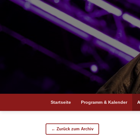
Startseite
Programm & Kalender
A
← Zurück zum Archiv