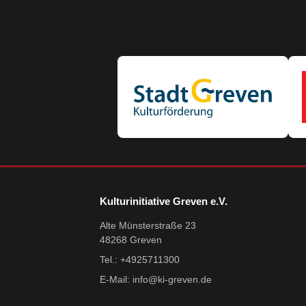
Kulturinitiative Greven e.V.
Alte Münsterstraße 23
48268 Greven
Tel.: +4925711300
E-Mail:
info@ki-greven.de