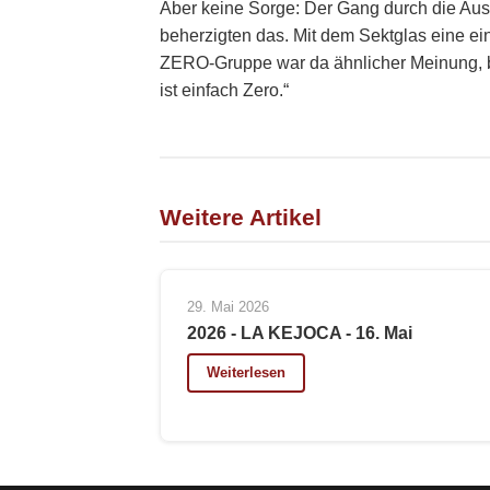
Aber keine Sorge: Der Gang durch die Aus
beherzigten das. Mit dem Sektglas eine 
ZERO-Gruppe war da ähnlicher Meinung, bis s
ist einfach Zero.“
Weitere Artikel
29. Mai 2026
2026 - LA KEJOCA - 16. Mai
Weiterlesen