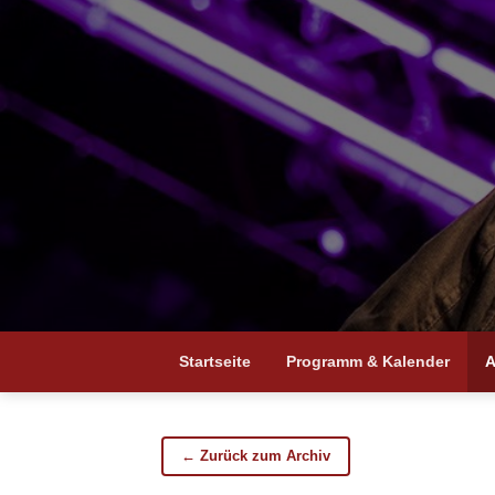
Startseite
Programm & Kalender
A
← Zurück zum Archiv