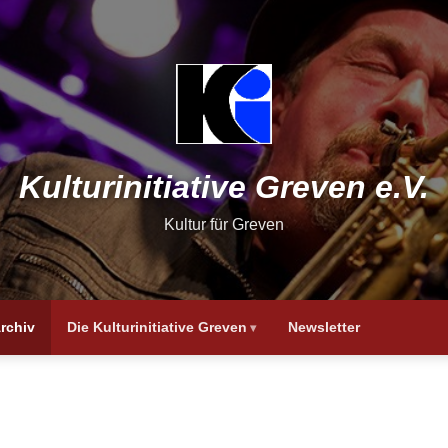
Kulturinitiative Greven e.V.
Kultur für Greven
rchiv
Die Kulturinitiative Greven
Newsletter