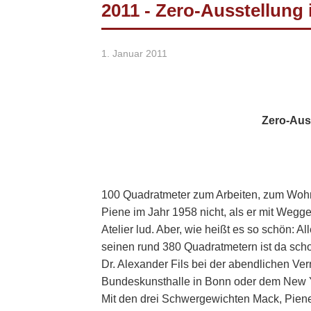
2011 - Zero-Ausstellung 
1. Januar 2011
Zero-Auss
100 Quadratmeter zum Arbeiten, zum Wohne
Piene im Jahr 1958 nicht, als er mit Wegge
Atelier lud. Aber, wie heißt es so schön: 
seinen rund 380 Quadratmetern ist da scho
Dr. Alexander Fils bei der abendlichen Ve
Bundeskunsthalle in Bonn oder dem New Y
Mit den drei Schwergewichten Mack, Piene