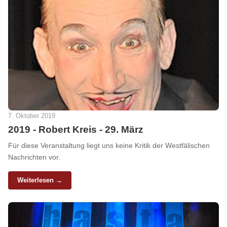
7. Oktober 2019
2019 - Robert Kreis - 29. März
Für diese Veranstaltung liegt uns keine Kritik der Westfälischen
Nachrichten vor.
Weiterlesen →