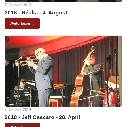
7. Oktober 2019
2018 - Réalta - 4. August
Weiterlesen →
7. Oktober 2019
2018 - Jeff Cascaro - 28. April