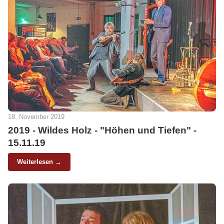
18. November 2019
2019 - Wildes Holz - "Höhen und Tiefen" -
15.11.19
Weiterlesen →