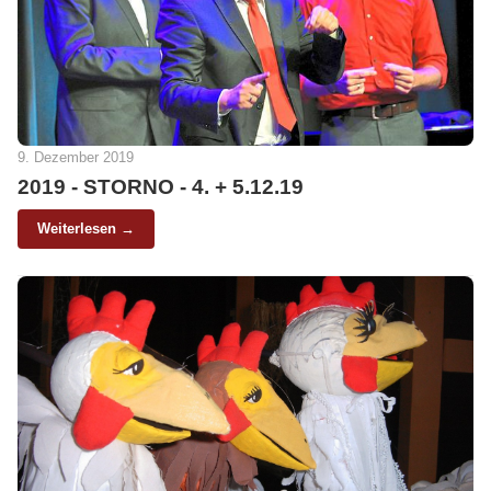
9. Dezember 2019
2019 - STORNO - 4. + 5.12.19
Weiterlesen →