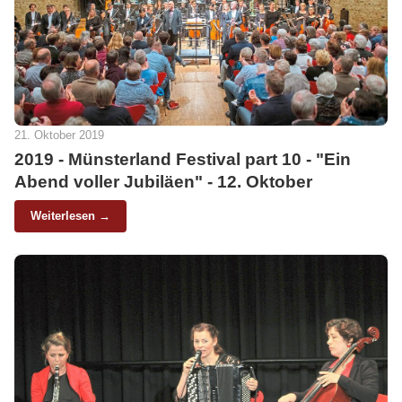
21. Oktober 2019
2019 - Münsterland Festival part 10 - "Ein
Abend voller Jubiläen" - 12. Oktober
Weiterlesen →