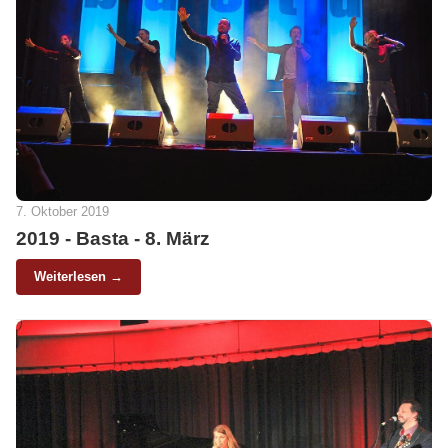
7. Oktober 2019
2019 - Basta - 8. März
Weiterlesen →