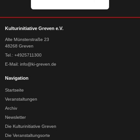
Kulturinitiative Greven e.V.
Alte Münsterstraße 23
48268 Greven
Tel.: +4925711300
E-Mail:
info@ki-greven.de
Navigation
Startseite
Veranstaltungen
Archiv
Newsletter
Die Kulturinitiative Greven
Die Veranstaltungsorte