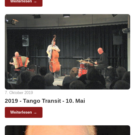
Weiterlesen →
7. Oktober 2019
2019 - Tango Transit - 10. Mai
Weiterlesen →