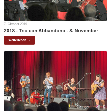
7. Oktober 2019
2018 - Trio con Abbandono - 3. November
Weiterlesen →